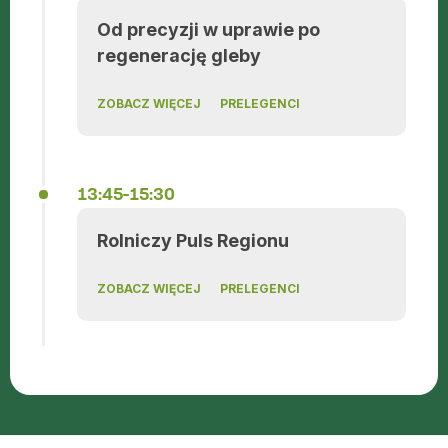
Od precyzji w uprawie po
regenerację gleby
ZOBACZ WIĘCEJ
PRELEGENCI
13:45-15:30
Rolniczy Puls Regionu
ZOBACZ WIĘCEJ
PRELEGENCI