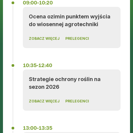
09:00-10:20
Ocena ozimin punktem wyjścia
do wiosennej agrotechniki
ZOBACZ WIĘCEJ
PRELEGENCI
10:35-12:40
Strategie ochrony roślin na
sezon 2026
ZOBACZ WIĘCEJ
PRELEGENCI
13:00-13:35