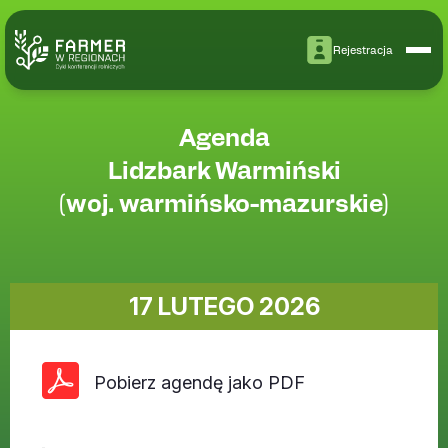
Rejestracja
Agenda
Lidzbark Warmiński
(woj. warmińsko-mazurskie)
17 LUTEGO 2026
Pobierz agendę jako PDF