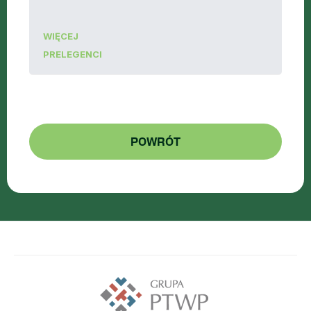
WIĘCEJ
PRELEGENCI
POWRÓT