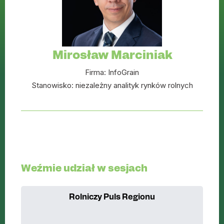
Mirosław Marciniak
Firma:
InfoGrain
Stanowisko:
niezależny analityk rynków rolnych
Weźmie udział w sesjach
Rolniczy Puls Regionu