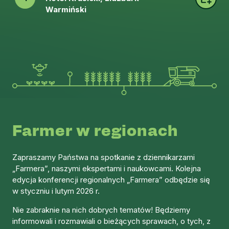
Warmiński
Farmer w regionach
Zapraszamy Państwa na spotkanie z dziennikarzami
„Farmera”, naszymi ekspertami i naukowcami. Kolejna
edycja konferencji regionalnych „Farmera” odbędzie się
w styczniu i lutym 2026 r.
Nie zabraknie na nich dobrych tematów! Będziemy
informowali i rozmawiali o bieżących sprawach, o tych, z