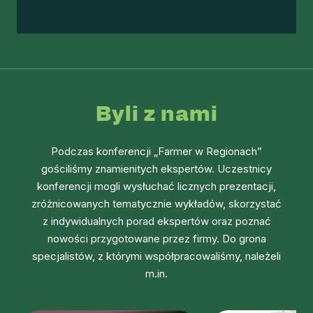
Byli z nami
Podczas konferencji „Farmer w Regionach”
gościliśmy znamienitych ekspertów. Uczestnicy
konferencji mogli wysłuchać licznych prezentacji,
zróżnicowanych tematycznie wykładów, skorzystać
z indywidualnych porad ekspertów oraz poznać
nowości przygotowane przez firmy. Do grona
specjalistów, z którymi współpracowaliśmy, należeli
m.in.