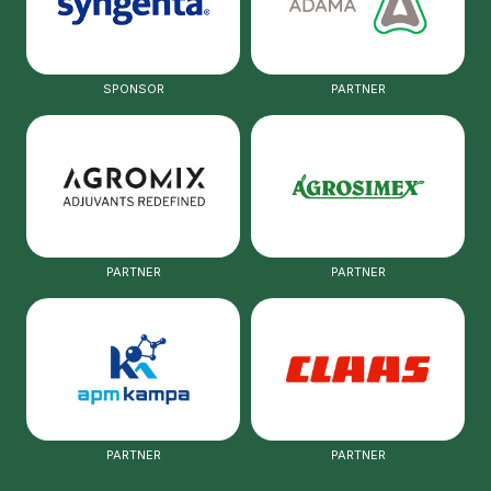
SPONSOR
PARTNER
PARTNER
PARTNER
PARTNER
PARTNER