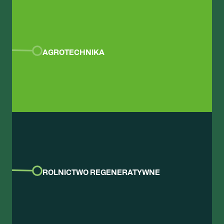
AGROTECHNIKA
ROLNICTWO REGENERATYWNE