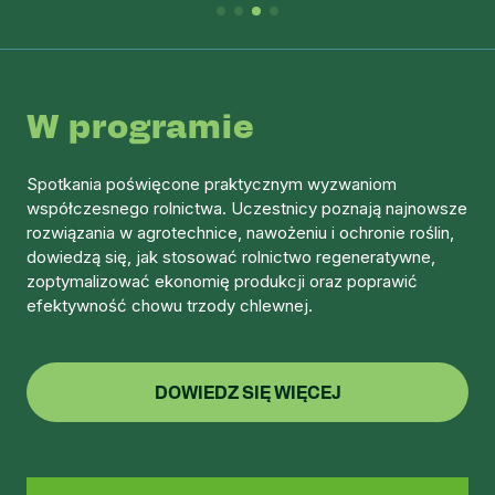
W programie
Spotkania poświęcone praktycznym wyzwaniom
współczesnego rolnictwa. Uczestnicy poznają najnowsze
rozwiązania w agrotechnice, nawożeniu i ochronie roślin,
dowiedzą się, jak stosować rolnictwo regeneratywne,
zoptymalizować ekonomię produkcji oraz poprawić
efektywność chowu trzody chlewnej.
DOWIEDZ SIĘ WIĘCEJ