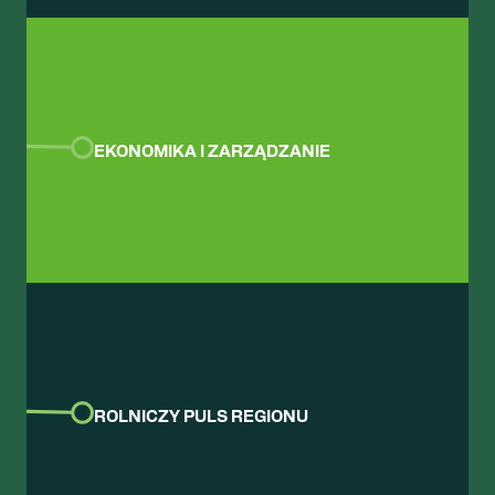
EKONOMIKA I ZARZĄDZANIE
ROLNICZY PULS REGIONU