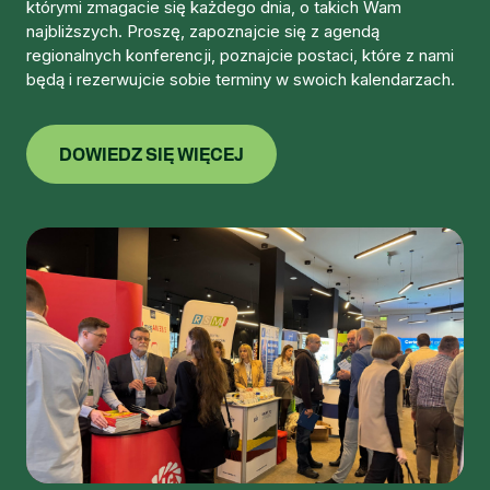
którymi zmagacie się każdego dnia, o takich Wam
najbliższych. Proszę, zapoznajcie się z agendą
regionalnych konferencji, poznajcie postaci, które z nami
będą i rezerwujcie sobie terminy w swoich kalendarzach.
DOWIEDZ SIĘ WIĘCEJ