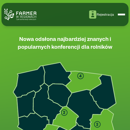
Rejestracja
Nowa odsłona najbardziej znanych i
popularnych konferencji dla rolników