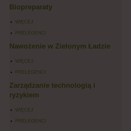
Biopreparaty
WIĘCEJ
PRELEGENCI
Nawożenie w Zielonym Ładzie
WIĘCEJ
PRELEGENCI
Zarządzanie technologią i
ryzykiem
WIĘCEJ
PRELEGENCI