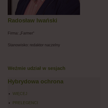
Radosław Iwański
Firma:
„Farmer“
Stanowisko:
redaktor naczelny
Weźmie udział w sesjach
Hybrydowa ochrona
WIĘCEJ
PRELEGENCI