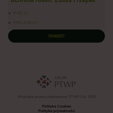
WIĘCEJ
PRELEGENCI
POWRÓT
Wszystkie prawa zastrzeżone. PTWP S.A. 2025
Polityka Cookies
Polityka prywatności