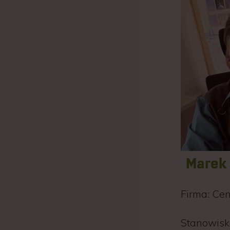
Marek 
Firma:
Cen
Stanowisk