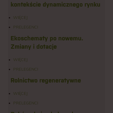
kontekście dynamicznego rynku
WIĘCEJ
PRELEGENCI
Ekoschematy po nowemu.
Zmiany i dotacje
WIĘCEJ
PRELEGENCI
Rolnictwo regeneratywne
WIĘCEJ
PRELEGENCI