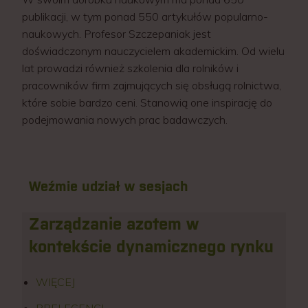
publikacji, w tym ponad 550 artykułów popularno-
naukowych. Profesor Szczepaniak jest
doświadczonym nauczycielem akademickim. Od wielu
lat prowadzi również szkolenia dla rolników i
pracowników firm zajmujących się obsługą rolnictwa,
które sobie bardzo ceni. Stanowią one inspirację do
podejmowania nowych prac badawczych.
Weźmie udział w sesjach
Zarządzanie azotem w
kontekście dynamicznego rynku
WIĘCEJ