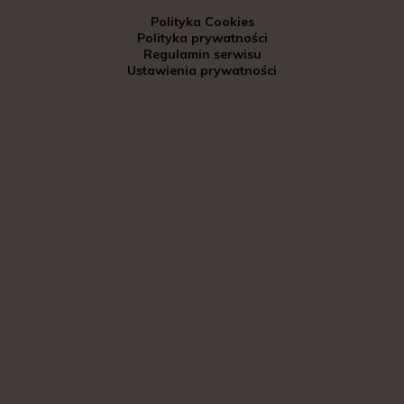
Polityka Cookies
Polityka prywatności
Regulamin serwisu
Ustawienia prywatności