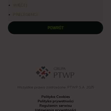
WIĘCEJ
PRELEGENCI
POWRÓT
Wszystkie prawa zastrzeżone. PTWP S.A. 2025
Polityka Cookies
Polityka prywatności
Regulamin serwisu
Ustawienia prywatności