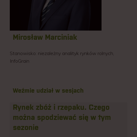
Mirosław Marciniak
Stanowisko:
niezależny analityk rynków rolnych,
InfoGrain
Weźmie udział w sesjach
Rynek zbóż i rzepaku. Czego
można spodziewać się w tym
sezonie