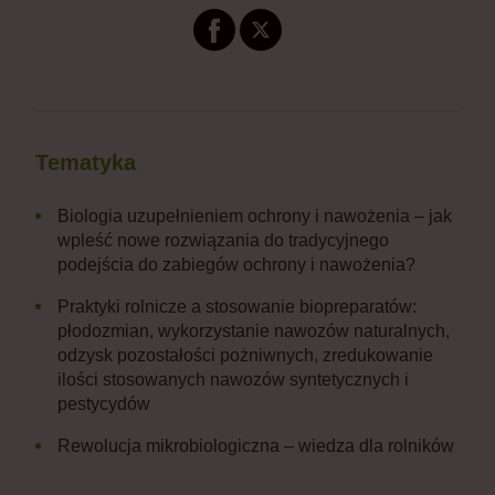
Tematyka
Biologia uzupełnieniem ochrony i nawożenia – jak
wpleść nowe rozwiązania do tradycyjnego
podejścia do zabiegów ochrony i nawożenia?
Praktyki rolnicze a stosowanie biopreparatów:
płodozmian, wykorzystanie nawozów naturalnych,
odzysk pozostałości pożniwnych, zredukowanie
ilości stosowanych nawozów syntetycznych i
pestycydów
Rewolucja mikrobiologiczna – wiedza dla rolników