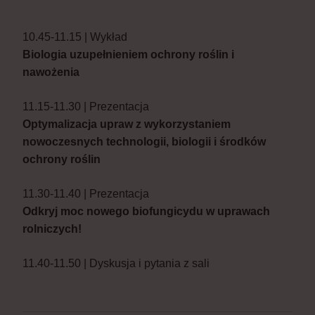
10.45-11.15 | Wykład
Biologia uzupełnieniem ochrony roślin i
nawożenia
11.15-11.30 | Prezentacja
Optymalizacja upraw z wykorzystaniem
nowoczesnych technologii, biologii i środków
ochrony roślin
11.30-11.40 | Prezentacja
Odkryj moc nowego biofungicydu w uprawach
rolniczych!
11.40-11.50 | Dyskusja i pytania z sali