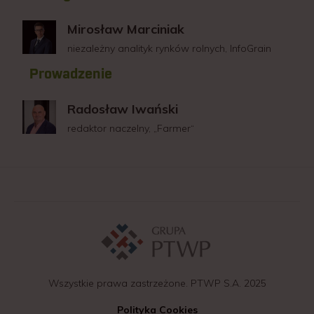
Mirosław Marciniak
niezależny analityk rynków rolnych, InfoGrain
Prowadzenie
Radosław Iwański
redaktor naczelny, „Farmer“
Wszystkie prawa zastrzeżone. PTWP S.A. 2025
Polityka Cookies