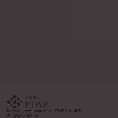
Wszystkie prawa zastrzeżone. PTWP S.A. 2025
Polityka Cookies