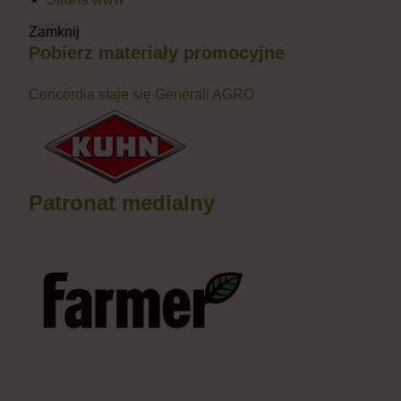
Zamknij
Pobierz materiały promocyjne
Concordia staje się Generali AGRO
Patronat medialny