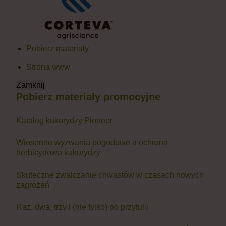
Pobierz materiały
Strona www
Zamknij
Pobierz materiały promocyjne
Katalog kukurydzy Pioneer
Wiosenne wyzwania pogodowe a ochrona
herbicydowa kukurydzy
Skuteczne zwalczanie chwastów w czasach nowych
zagrożeń
Raz, dwa, trzy i (nie tylko) po przytulii