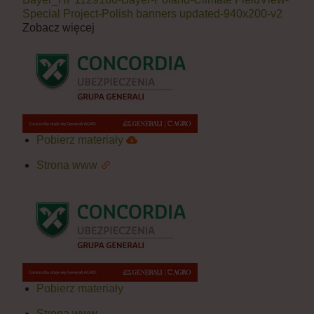
Special Project-Polish banners updated-940x200-v2
Zobacz więcej
Pobierz materiały
Strona www
Pobierz materiały
Strona www