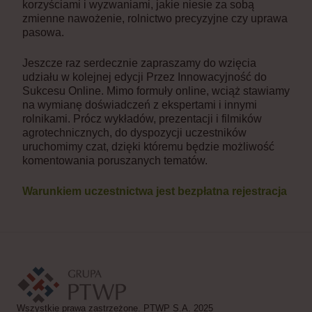
korzyściami i wyzwaniami, jakie niesie za sobą
zmienne nawożenie, rolnictwo precyzyjne czy uprawa
pasowa.
Jeszcze raz serdecznie zapraszamy do wzięcia
udziału w kolejnej edycji Przez Innowacyjność do
Sukcesu Online. Mimo formuły online, wciąż stawiamy
na wymianę doświadczeń z ekspertami i innymi
rolnikami. Prócz wykładów, prezentacji i filmików
agrotechnicznych, do dyspozycji uczestników
uruchomimy czat, dzięki któremu będzie możliwość
komentowania poruszanych tematów.
Warunkiem uczestnictwa jest bezpłatna rejestracja
Wszystkie prawa zastrzeżone. PTWP S.A. 2025